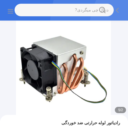
5
/
2
رادیاتور لوله حرارتی ضد خوردگی